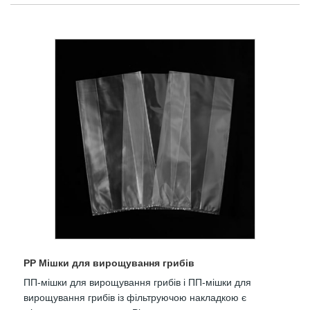
PP Мішки для вирощування грибів
ПП-мішки для вирощування грибів і ПП-мішки для
вирощування грибів із фільтруючою накладкою є