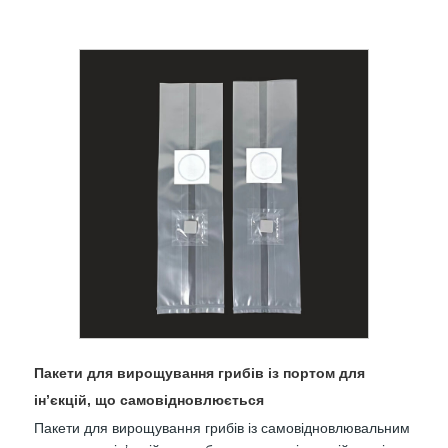
Пакети для вирощування грибів із портом для
ін’єкцій, що самовідновлюється
Пакети для вирощування грибів із самовідновлювальним