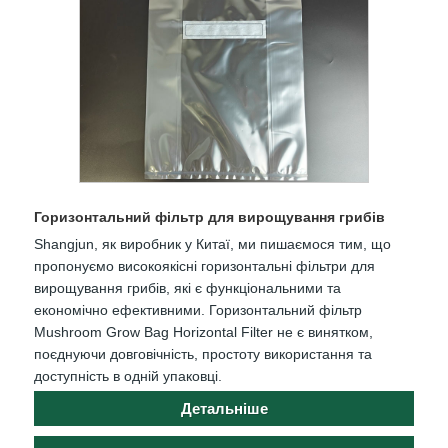
Горизонтальний фільтр для вирощування грибів
Shangjun, як виробник у Китаї, ми пишаємося тим, що
пропонуємо високоякісні горизонтальні фільтри для
вирощування грибів, які є функціональними та
економічно ефективними. Горизонтальний фільтр
Mushroom Grow Bag Horizontal Filter не є винятком,
поєднуючи довговічність, простоту використання та
доступність в одній упаковці.
Детальніше