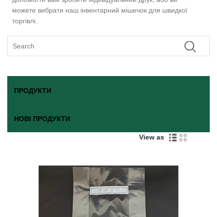
можете вибрати наш інвентарний мішечок для швидкої
торгівлі.
ПРОДУКТИ
НОВІ ПРОДУКТИ
View as