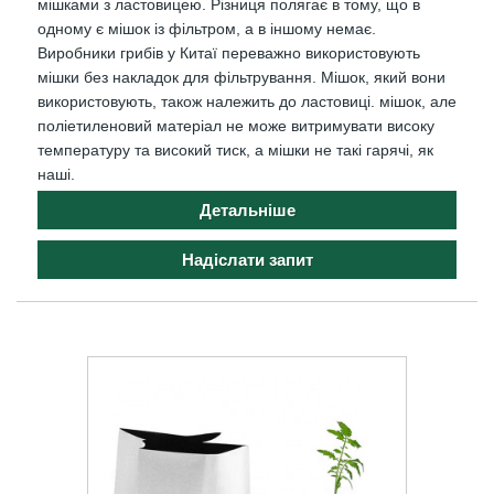
мішками з ластовицею. Різниця полягає в тому, що в
одному є мішок із фільтром, а в іншому немає.
Виробники грибів у Китаї переважно використовують
мішки без накладок для фільтрування. Мішок, який вони
використовують, також належить до ластовиці. мішок, але
поліетиленовий матеріал не може витримувати високу
температуру та високий тиск, а мішки не такі гарячі, як
наші.
Детальніше
Надіслати запит